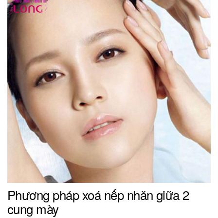
Phương pháp xoá nếp nhăn giữa 2
cung mày