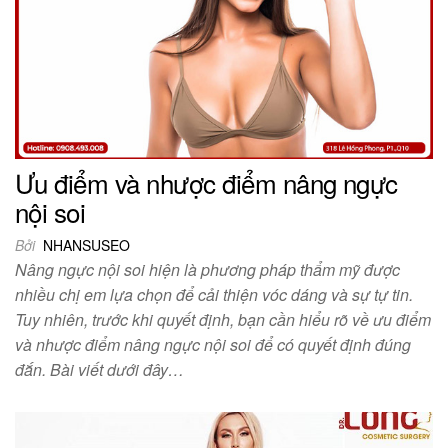
Ưu điểm và nhược điểm nâng ngực
nội soi
Bởi
NHANSUSEO
Nâng ngực nội soi hiện là phương pháp thẩm mỹ được
nhiều chị em lựa chọn để cải thiện vóc dáng và sự tự tin.
Tuy nhiên, trước khi quyết định, bạn cần hiểu rõ về ưu điểm
và nhược điểm nâng ngực nội soi để có quyết định đúng
đắn. Bài viết dưới đây…