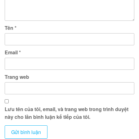
Tên
*
Email
*
Trang web
Lưu tên của tôi, email, và trang web trong trình duyệt
này cho lần bình luận kế tiếp của tôi.