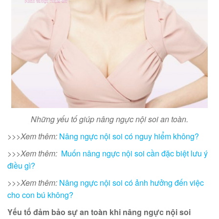
Những yếu tố giúp nâng ngực nội soi an toàn.
>>>Xem thêm:
Nâng ngực nội soi có nguy hiểm không?
>>>Xem thêm:
Muốn nâng ngực nội soi cần đặc biệt lưu ý
điều gì?
>>>Xem thêm:
Nâng ngực nội soi có ảnh hưởng đến việc
cho con bú không?
Yếu tố đảm bảo sự an toàn khi nâng ngực nội soi