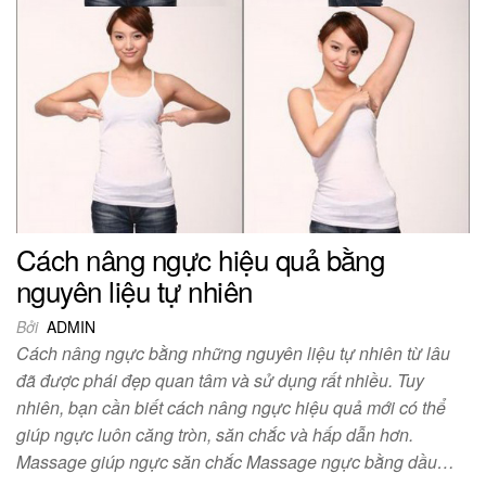
Cách nâng ngực hiệu quả bằng
nguyên liệu tự nhiên
Bởi
ADMIN
Cách nâng ngực bằng những nguyên liệu tự nhiên từ lâu
đã được phái đẹp quan tâm và sử dụng rất nhiều. Tuy
nhiên, bạn cần biết cách nâng ngực hiệu quả mới có thể
giúp ngực luôn căng tròn, săn chắc và hấp dẫn hơn.
Massage giúp ngực săn chắc Massage ngực bằng dầu…