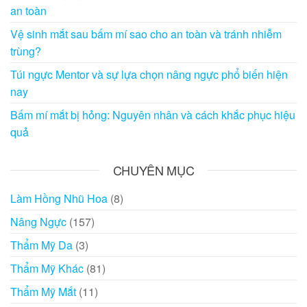
an toàn
Vệ sinh mắt sau bấm mí sao cho an toàn và tránh nhiễm
trùng?
Túi ngực Mentor và sự lựa chọn nâng ngực phổ biến hiện
nay
Bấm mí mắt bị hỏng: Nguyên nhân và cách khắc phục hiệu
quả
CHUYÊN MỤC
Làm Hồng Nhũ Hoa
(8)
Nâng Ngực
(157)
Thẩm Mỹ Da
(3)
Thẩm Mỹ Khác
(81)
Thẩm Mỹ Mắt
(11)