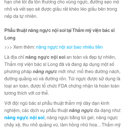
hạn chế tối đa tổn thương cho vùng ngực, đường sẹo mổ
nhỏ và vết sẹo sẽ được giấu rất khéo léo giấu bên trong
nếp da tự nhiên.
Phẫu thuật nâng ngực nội soi tại Thẩm mỹ viện bác sĩ
Long
>>> Xem thêm:
nâng ngực nội soi bao nhiêu tiền
Là địa chỉ
nâng ngực nội soi
an toàn và đẹp tự nhiên,
Thẩm mỹ viện bác sĩ Long đã và đang áp dụng một số
phương pháp
nâng ngực
mới như: mổ theo đường nách,
đường quầng vú và đường rốn. Túi ngực được sử dụng là
loại an toàn, được tổ chức FDA chứng nhận là hoàn toàn
tương thích với cơ thể.
Với đội ngũ bác sĩ phẫu thuật thẩm mỹ dày dạn kinh
nghiệm, các dịch vụ phẫu thuật
nâng ngực
đa dạng như:
nâng ngực nội soi
, nâng ngực bằng túi gel, nâng ngực
chảy xệ, thu nhỏ quầng vú, làm hồng nhũ hoa…Thẩm mỹ