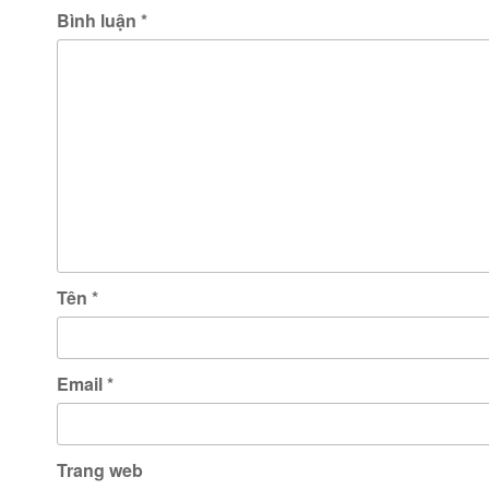
Bình luận
*
Tên
*
Email
*
Trang web