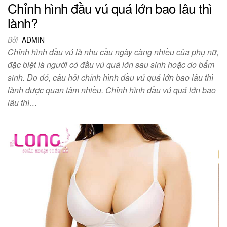
Chỉnh hình đầu vú quá lớn bao lâu thì
lành?
Bởi
ADMIN
Chỉnh hình đầu vú là nhu cầu ngày càng nhiều của phụ nữ,
đặc biệt là người có đầu vú quá lớn sau sinh hoặc do bẩm
sinh. Do đó, câu hỏi chỉnh hình đầu vú quá lớn bao lâu thì
lành được quan tâm nhiều. Chỉnh hình đầu vú quá lớn bao
lâu thì…