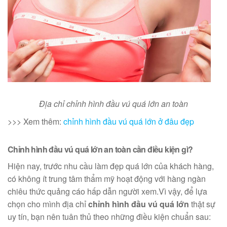
Địa chỉ chỉnh hình đầu vú quá lớn an toàn
>>> Xem thêm:
chỉnh hình đầu vú quá lớn ở đâu đẹp
Chỉnh hình đầu vú quá lớn an toàn cần điều kiện gì?
Hiện nay, trước nhu cầu làm đẹp quá lớn của khách hàng,
có không ít trung tâm thẩm mỹ hoạt động với hàng ngàn
chiêu thức quảng cáo hấp dẫn người xem.Vì vậy, để lựa
chọn cho mình địa chỉ
chỉnh hình đầu vú quá lớn
thật sự
uy tín, bạn nên tuân thủ theo những điều kiện chuẩn sau: