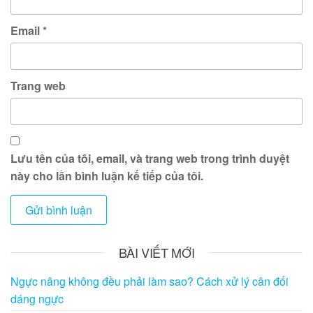
Email
*
Trang web
Lưu tên của tôi, email, và trang web trong trình duyệt
này cho lần bình luận kế tiếp của tôi.
BÀI VIẾT MỚI
Ngực nâng không đều phải làm sao? Cách xử lý cân đối
dáng ngực