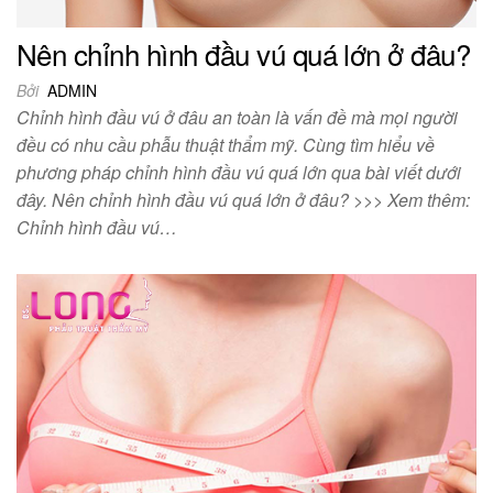
Nên chỉnh hình đầu vú quá lớn ở đâu?
Bởi
ADMIN
Chỉnh hình đầu vú ở đâu an toàn là vấn đề mà mọi người
đều có nhu cầu phẫu thuật thẩm mỹ. Cùng tìm hiểu về
phương pháp chỉnh hình đầu vú quá lớn qua bài viết dưới
đây. Nên chỉnh hình đầu vú quá lớn ở đâu? >>> Xem thêm:
Chỉnh hình đầu vú…