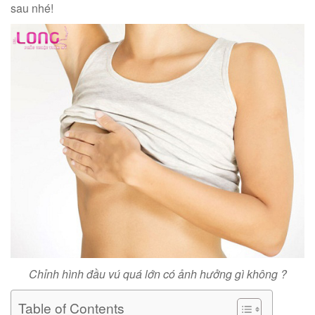
sau nhé!
Chỉnh hình đầu vú quá lớn có ảnh hưởng gì không ?
Table of Contents