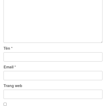
Tên
*
Email
*
Trang web