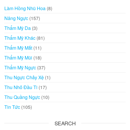
Làm Hồng Nhũ Hoa
(8)
Nâng Ngực
(157)
Thẩm Mỹ Da
(3)
Thẩm Mỹ Khác
(81)
Thẩm Mỹ Mắt
(11)
Thẩm Mỹ Mũi
(18)
Thẩm Mỹ Ngực
(37)
Thu Ngực Chảy Xệ
(1)
Thu Nhỏ Đầu Ti
(17)
Thu Quầng Ngực
(10)
Tin Tức
(105)
SEARCH