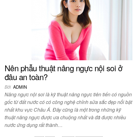
Nên phẫu thuật nâng ngực nội soi ở
đâu an toàn?
Bởi
ADMIN
Nâng ngực nội soi là kỹ thuật nâng ngực tiên tiến có nguồn
gốc từ đất nước có có công nghệ chỉnh sửa sắc đẹp nổi bật
nhất khu vực Châu Á. Đây cũng là một trong những kỹ
thuật nâng ngực được ưa chuộng nhất và đã được nhiều
nước ứng dụng rất thành…