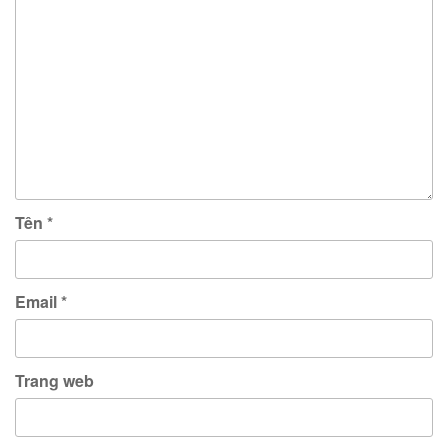
Tên
*
Email
*
Trang web