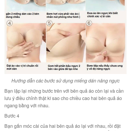
Hướng dẫn các bước sử dụng miếng dán nâng ngực
Bạn lặp lại những bước trên với bên quả áo còn lại và cần
lưu ý điều chỉnh thật kĩ sao cho chiều cao hai bên quả áo
ngang bằng với nhau.
Bước 4
Bạn gắn móc cài của hai bên quả áo lại với nhau, rồi đặt