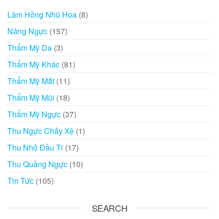
Làm Hồng Nhũ Hoa
(8)
Nâng Ngực
(157)
Thẩm Mỹ Da
(3)
Thẩm Mỹ Khác
(81)
Thẩm Mỹ Mắt
(11)
Thẩm Mỹ Mũi
(18)
Thẩm Mỹ Ngực
(37)
Thu Ngực Chảy Xệ
(1)
Thu Nhỏ Đầu Ti
(17)
Thu Quầng Ngực
(10)
Tin Tức
(105)
SEARCH