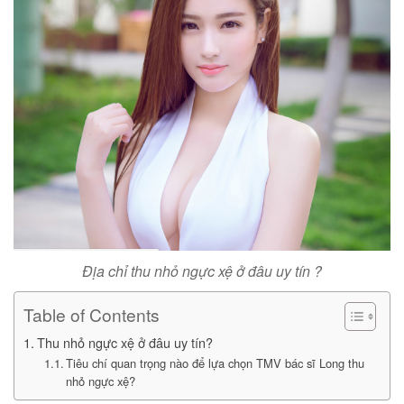
Địa chỉ thu nhỏ ngực xệ ở đâu uy tín ?
Table of Contents
Thu nhỏ ngực xệ ở đâu uy tín?
Tiêu chí quan trọng nào để lựa chọn TMV bác sĩ Long thu
nhỏ ngực xệ?