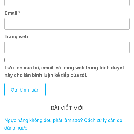
Email
*
Trang web
Lưu tên của tôi, email, và trang web trong trình duyệt
này cho lần bình luận kế tiếp của tôi.
BÀI VIẾT MỚI
Ngực nâng không đều phải làm sao? Cách xử lý cân đối
dáng ngực