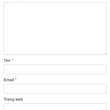
Tên
*
Email
*
Trang web