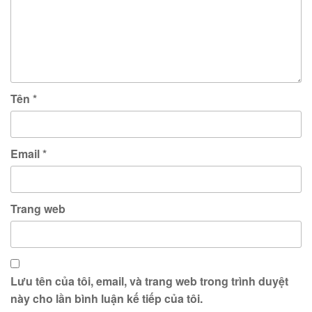
Tên
*
Email
*
Trang web
Lưu tên của tôi, email, và trang web trong trình duyệt
này cho lần bình luận kế tiếp của tôi.